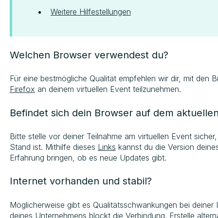
Weitere Hilfestellungen
Welchen Browser verwendest du?
Für eine bestmögliche Qualität empfehlen wir dir, mit den
Firefox
an deinem virtuellen Event teilzunehmen.
Befindet sich dein Browser auf dem aktuelle
Bitte stelle vor deiner Teilnahme am virtuellen Event siche
Stand ist. Mithilfe dieses
Links
kannst du die Version deine
Erfahrung bringen, ob es neue Updates gibt.
Internet vorhanden und stabil?
Möglicherweise gibt es Qualitätsschwankungen bei deiner 
deines Unternehmens blockt die Verbindung. Erstelle altern