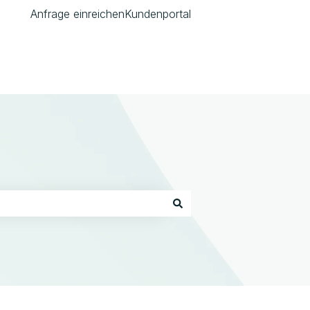
Anfrage einreichen
Kundenportal