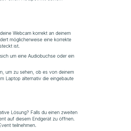
 deine Webcam korrekt an deinem
dert möglicherweise eine korrekte
eckt ist.
sich um eine Audiobuchse oder ein
sen, um zu sehen, ob es von deinem
m Laptop alternativ die eingebaute
native Lösung? Falls du einen zweiten
ent auf diesem Endgerät zu öffnen.
Event teilnehmen.