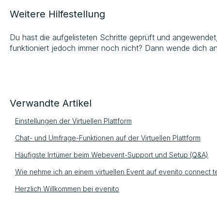
Weitere Hilfestellung
Du hast die aufgelisteten Schritte geprüft und angewende
funktioniert jedoch immer noch nicht? Dann wende dich an
Verwandte Artikel
Einstellungen der Virtuellen Plattform
Chat- und Umfrage-Funktionen auf der Virtuellen Plattform
Häufigste Irrtümer beim Webevent-Support und Setup (Q&A)
Wie nehme ich an einem virtuellen Event auf evenito connect te
Herzlich Willkommen bei evenito