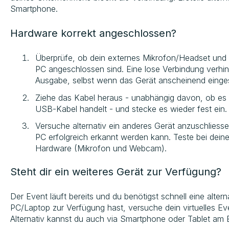
Smartphone.
Hardware korrekt angeschlossen?
Überprüfe, ob dein externes Mikrofon/Headset und
PC angeschlossen sind. Eine lose Verbindung verhin
Ausgabe, selbst wenn das Gerät anscheinend eingest
Ziehe das Kabel heraus - unabhängig davon, ob es 
USB-Kabel handelt - und stecke es wieder fest ein.
Versuche alternativ ein anderes Gerät anzuschlies
PC erfolgreich erkannt werden kann. Teste bei deine
Hardware (Mikrofon und Webcam).
Steht dir ein weiteres Gerät zur Verfügung?
Der Event läuft bereits und du benötigst schnell eine alter
PC/Laptop zur Verfügung hast, versuche dein virtuelles Ev
Alternativ kannst du auch via Smartphone oder Tablet am 