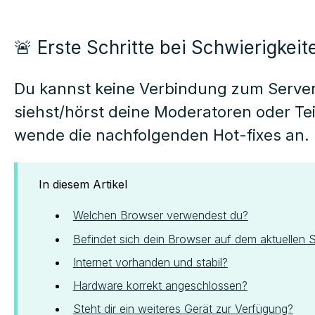
🚨 Erste Schritte bei Schwierigkeit
Du kannst keine Verbindung zum Serve
siehst/hörst deine Moderatoren oder Te
wende die nachfolgenden Hot-fixes an.
In diesem Artikel
Welchen Browser verwendest du?
Befindet sich dein Browser auf dem aktuellen 
Internet vorhanden und stabil?
Hardware korrekt angeschlossen?
Steht dir ein weiteres Gerät zur Verfügung?