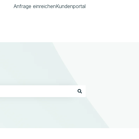
Anfrage einreichen
Kundenportal