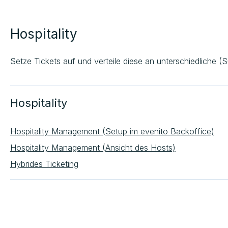
Hospitality
Setze Tickets auf und verteile diese an unterschiedliche (
Hospitality
Hospitality Management (Setup im evenito Backoffice)
Hospitality Management (Ansicht des Hosts)
Hybrides Ticketing