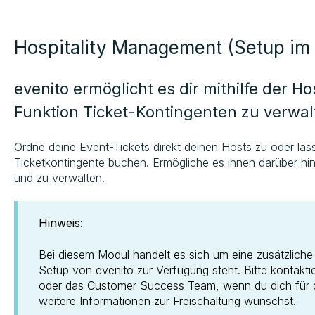
Hospitality Management (Setup im 
evenito ermöglicht es dir mithilfe der 
Funktion Ticket-Kontingenten zu verwalt
Ordne deine Event-Tickets direkt deinen Hosts zu oder las
Ticketkontingente buchen. Ermögliche es ihnen darüber hi
und zu verwalten.
Hinweis:
Bei diesem Modul handelt es sich um eine zusätzliche 
Setup von evenito zur Verfügung steht. Bitte kontakt
oder das Customer Success Team, wenn du dich für di
weitere Informationen zur Freischaltung wünschst.