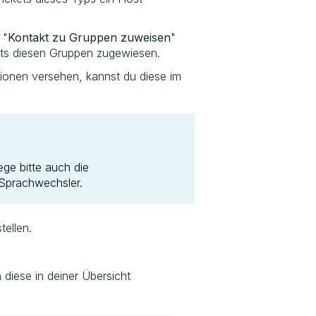
 "
Kontakt zu Gruppen zuweisen
"
ets diesen Gruppen zugewiesen.
tionen versehen, kannst du diese im
lege bitte auch die
Sprachwechsler.
tellen.
 diese in deiner Übersicht