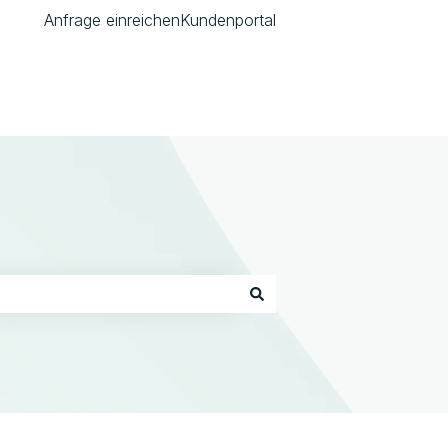
Anfrage einreichen
Kundenportal