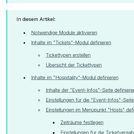
In diesem Artikel:
Notwendige Module aktivieren
Inhalte im "Tickets"-Modul definieren
Tickettypen erstellen
Übersicht der Tickettypen
Inhalte im "Hospitality"-Modul definieren
Inhalte der "Event-Infos"-Seite definiere
Einstellungen für die "Event-Infos"-Seite
Einstellungen im Menüpunkt "Hosts" defi
Zeiträume festlegen
Einstellungen für die Ticketverga