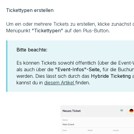
Tickettypen erstellen
Um ein oder mehrere Tickets zu erstellen, klicke zunächst 
Menüpunkt
"Tickettypen"
auf den Plus-Button.
Bitte beachte:
Es können Tickets sowohl öffentlich (über die Event-
als auch über die
"Event-Infos"-Seite,
für die Buchun
werden. Dies lässt sich durch das
Hybride Ticketing
a
kannst du in
diesem Artikel
finden.